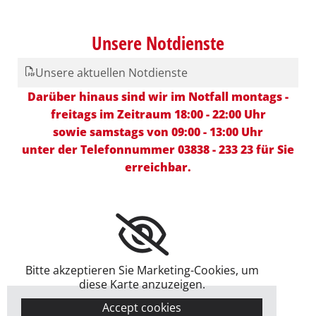
Unsere Notdienste
Unsere aktuellen Notdienste
Darüber hinaus sind wir im Notfall
montags -
freitags im Zeitraum 18:00 - 22:00 Uhr
sowie samstags von 09:00 - 13:00 Uhr
unter der Telefonnummer 03838 - 233 23 für Sie
erreichbar.
Bitte akzeptieren Sie Marketing-Cookies, um
diese Karte anzuzeigen.
Accept cookies