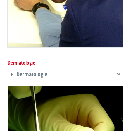
Dermatologie
Dermatologie