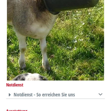
Notdienst
Notdienst - So erreichen Sie uns
Ausstattung