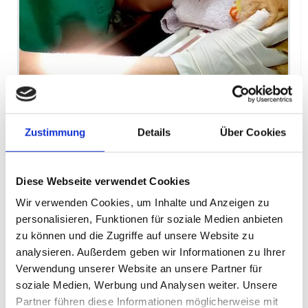
Zustimmung
Details
Über Cookies
Zahnmedizin
Diese Webseite verwendet Cookies
Zahnmedizin in unserer Tierarztpraxis
Wir verwenden Cookies, um Inhalte und Anzeigen zu
personalisieren, Funktionen für soziale Medien anbieten
zu können und die Zugriffe auf unsere Website zu
analysieren. Außerdem geben wir Informationen zu Ihrer
Verwendung unserer Website an unsere Partner für
soziale Medien, Werbung und Analysen weiter. Unsere
Partner führen diese Informationen möglicherweise mit