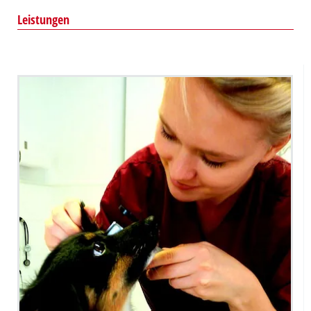
Leistungen