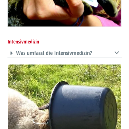
Intensivmedizin
Was umfasst die Intensivmedizin?