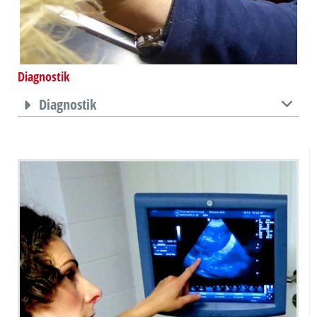
Diagnostik
Diagnostik