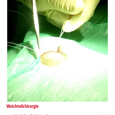
Weichteilchirurgie