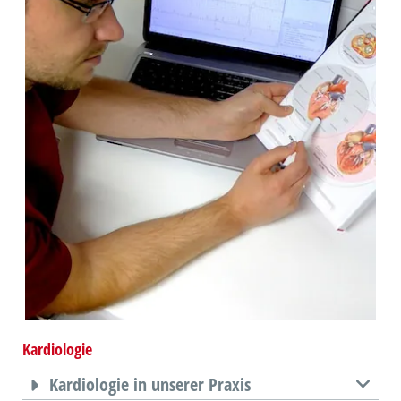
Kardiologie
Kardiologie in unserer Praxis