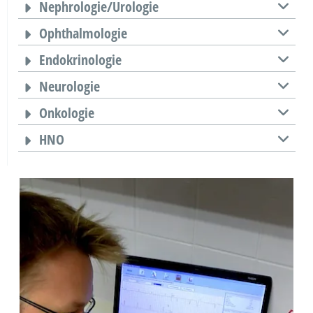
Nephrologie/Urologie
Ophthalmologie
Endokrinologie
Neurologie
Onkologie
HNO