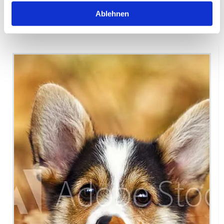
Gynäkologie
Ablehnen