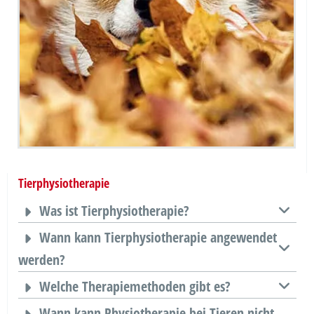
Tierphysiotherapie
Was ist Tierphysiotherapie?
Wann kann Tierphysiotherapie angewendet
werden?
Welche Therapiemethoden gibt es?
Wann kann Physiotherapie bei Tieren nicht