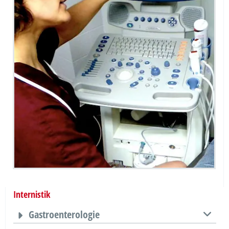
Internistik
Gastroenterologie