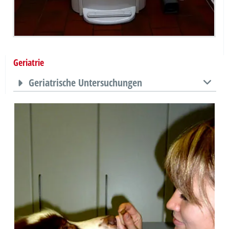
Geriatrie
Geriatrische Untersuchungen