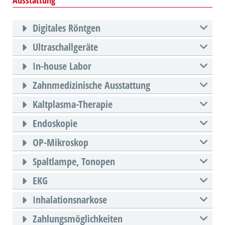
Digitales Röntgen
Ultraschallgeräte
In-house Labor
Zahnmedizinische Ausstattung
Kaltplasma-Therapie
Endoskopie
OP-Mikroskop
Spaltlampe, Tonopen
EKG
Inhalationsnarkose
Zahlungsmöglichkeiten