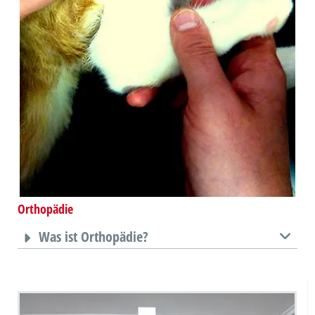
Orthopädie
Was ist Orthopädie?