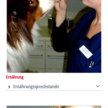
Ernährung
Ernährungssprechstunde