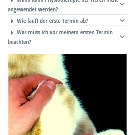
angewendet werden?
Wie läuft der erste Termin ab?
Was muss ich vor meinem ersten Termin
beachten?