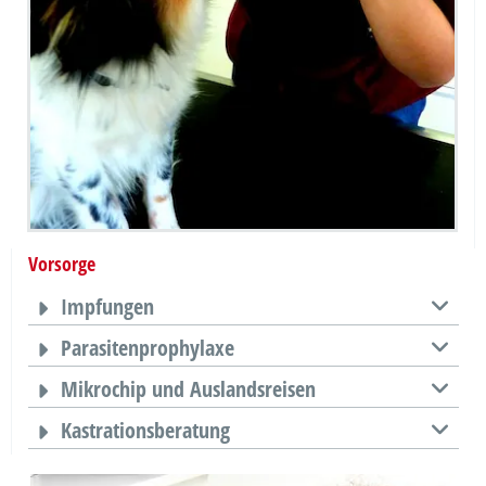
Vorsorge
Impfungen
Parasitenprophylaxe
Mikrochip und Auslandsreisen
Kastrationsberatung